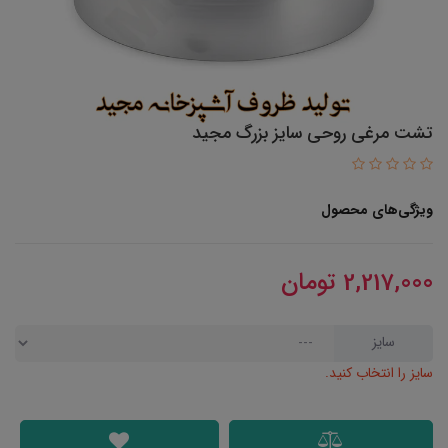
تشت مرغی روحی سایز بزرگ مجید
ویژگی‌های محصول
2,217,000
تومان
سایز
سایز را انتخاب کنید.