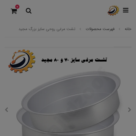
0
خانه
فهرست محصولات
تشت مرغی روحی سایز بزرگ مجید