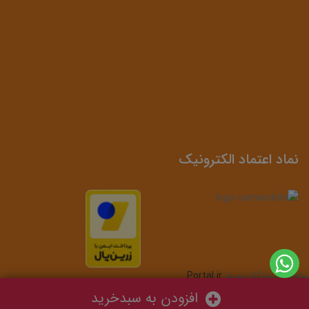
نماد اعتماد الکترونیک
ساخت فروشگاه توسط
Portal.ir
افزودن به سبدخرید