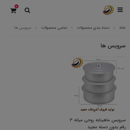
0
خانه
دسته بندی محصولات
تمامی محصولات
سرویس ها
سرویس ها
سرویس ماهیتابه روحی میانه 3
رقم بدون دسته مجید