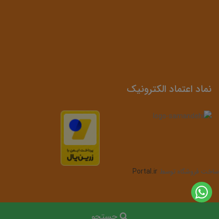
نماد اعتماد الکترونیک
ساخت فروشگاه توسط
Portal.ir
جستجو