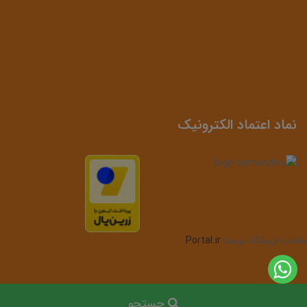
نماد اعتماد الکترونیک
ساخت فروشگاه توسط
Portal.ir
جستجو