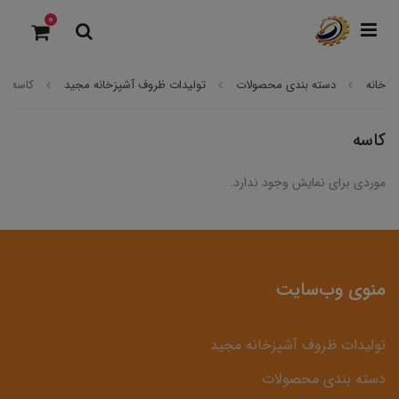
0
خانه
دسته بندی محصولات
تولیدات ظروف آشپزخانه مجید
کاسه
کاسه
موردی برای نمایش وجود ندارد.
منوی وب‌سایت
تولیدات ظروف آشپزخانه مجید
دسته بندی محصولات