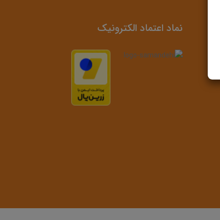
نماد اعتماد الکترونیک