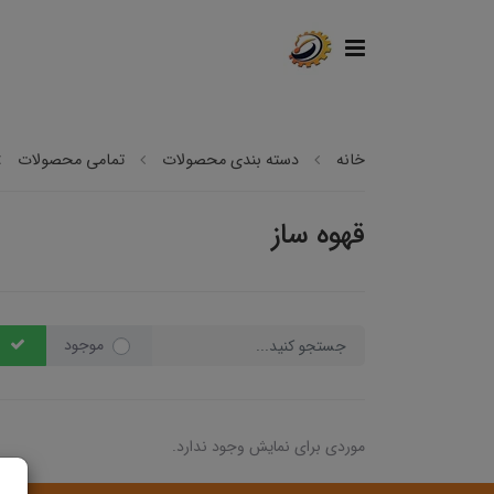
خانه
دسته بندی محصولات
تمامی محصولات
قهوه ساز
موجود
موردی برای نمایش وجود ندارد.