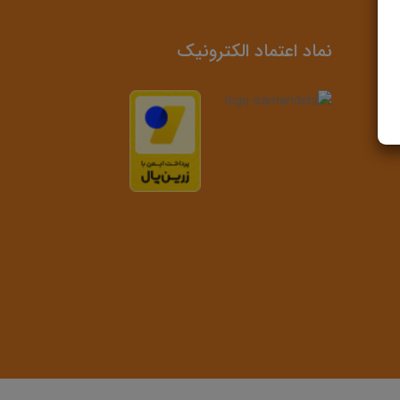
نماد اعتماد الکترونیک