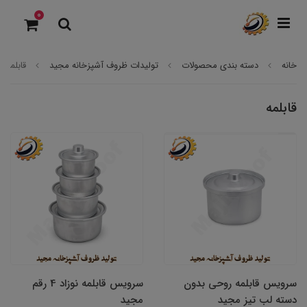
0
خانه
دسته بندی محصولات
تولیدات ظروف آشپزخانه مجید
قابلمه
قابلمه
سرویس قابلمه روحی بدون
سرویس قابلمه نوزاد 4 رقم
دسته لب تیز مجید
مجید