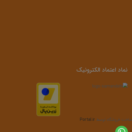
نماد اعتماد الکترونیک
ساخت فروشگاه توسط
Portal.ir