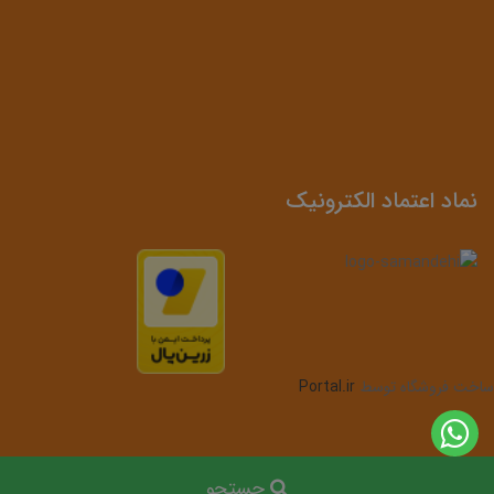
نماد اعتماد الکترونیک
ساخت فروشگاه توسط
Portal.ir
جستجو