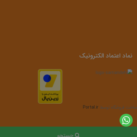
نماد اعتماد الکترونیک
ساخت فروشگاه توسط
Portal.ir
جستجو