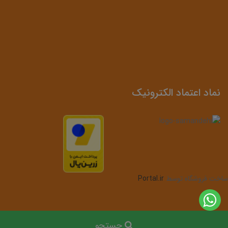
نماد اعتماد الکترونیک
ساخت فروشگاه توسط
Portal.ir
جستجو