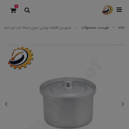
0
خانه
فهرست محصولات
سرویس قابلمه روحی بدون دسته لب تیز مجید