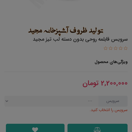
سرویس قابلمه روحی بدون دسته لب تیز مجید
ویژگی‌های محصول
2,200,000
تومان
سرویس
سرویس را انتخاب کنید.